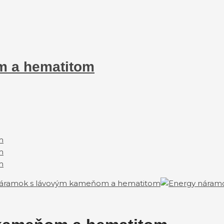
m a hematitom