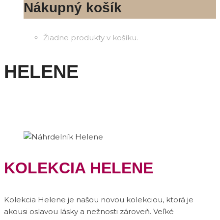
Nákupný košík
Žiadne produkty v košíku.
HELENE
KOLEKCIA HELENE
Kolekcia Helene je našou novou kolekciou, ktorá je
akousi oslavou lásky a nežnosti zároveň. Veľké