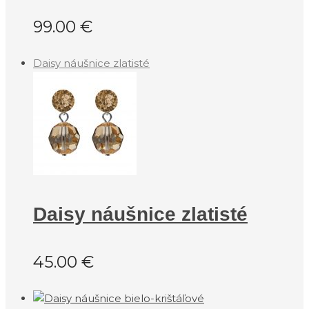
99.00
€
Daisy náušnice zlatisté
Daisy náušnice zlatisté
45.00
€