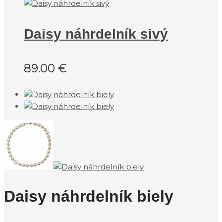
Daisy náhrdelník sivý
89.00
€
Daisy náhrdelník biely